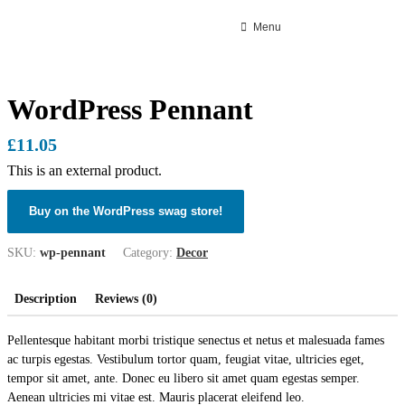
Menu
WordPress Pennant
£
11.05
This is an external product.
Buy on the WordPress swag store!
SKU:
wp-pennant
Category:
Decor
Description
Reviews (0)
Pellentesque habitant morbi tristique senectus et netus et malesuada fames
ac turpis egestas. Vestibulum tortor quam, feugiat vitae, ultricies eget,
tempor sit amet, ante. Donec eu libero sit amet quam egestas semper.
Aenean ultricies mi vitae est. Mauris placerat eleifend leo.