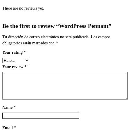
There are no reviews yet.
Be the first to review “WordPress Pennant”
Tu dirección de correo electrónico no será publicada.
Los campos
obligatorios están marcados con
*
Your rating
*
Your review
*
Name
*
Email
*