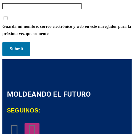
Guarda mi nombre, correo electrónico y web en este navegador para la
próxima vez que comente.
MOLDEANDO EL FUTURO
SEGUINOS: